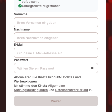
aufbewahrt
Unbegrenzte Migrationen
Vorname
Nachname
E-Mail
Passwort
Abonnieren Sie Kinsta Produkt-Updates und
Werbeaktionen.
Ich stimme den Kinsta
Allgemeine
Nutzungsbedingungen
und
Datenschutzerklärung
zu.
Weiter