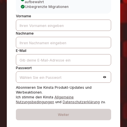
aufbewahrt
Unbegrenzte Migrationen
Vorname
Nachname
E-Mail
Passwort
Abonnieren Sie Kinsta Produkt-Updates und
Werbeaktionen.
Ich stimme den Kinsta
Allgemeine
Nutzungsbedingungen
und
Datenschutzerklärung
zu.
Weiter