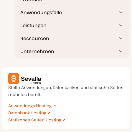
Anwendungsfälle
Leistungen
Ressourcen
Unternehmen
Stelle Anwendungen, Datenbanken und statische Seiten
mühelos bereit.
Anwendungs-Hosting
Datenbank-Hosting
Statisches Seiten Hosting