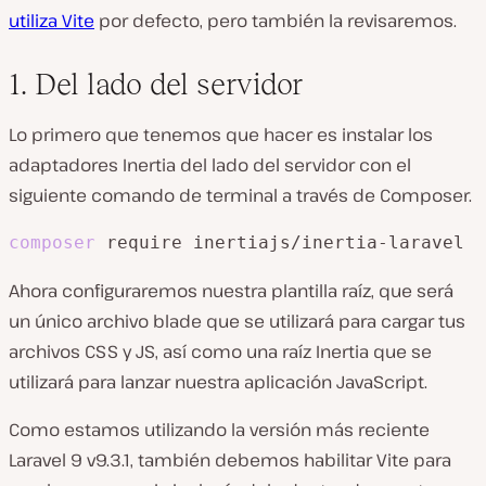
utiliza Vite
por defecto, pero también la revisaremos.
1. Del lado del servidor
Lo primero que tenemos que hacer es instalar los
adaptadores Inertia del lado del servidor con el
siguiente comando de terminal a través de Composer.
composer
 require inertiajs/inertia-laravel
Ahora configuraremos nuestra plantilla raíz, que será
un único archivo blade que se utilizará para cargar tus
archivos CSS y JS, así como una raíz Inertia que se
utilizará para lanzar nuestra aplicación JavaScript.
Como estamos utilizando la versión más reciente
Laravel 9 v9.3.1, también debemos habilitar Vite para