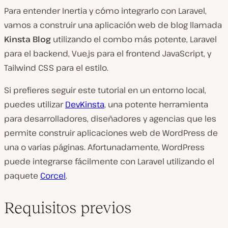
Para entender Inertia y cómo integrarlo con Laravel,
vamos a construir una aplicación web de blog llamada
Kinsta Blog
utilizando el combo más potente, Laravel
para el backend, Vue.js para el frontend JavaScript, y
Tailwind CSS para el estilo.
Si prefieres seguir este tutorial en un entorno local,
puedes utilizar
DevKinsta
, una potente herramienta
para desarrolladores, diseñadores y agencias que les
permite construir aplicaciones web de WordPress de
una o varias páginas. Afortunadamente, WordPress
puede integrarse fácilmente con Laravel utilizando el
paquete
Corcel
.
Requisitos previos