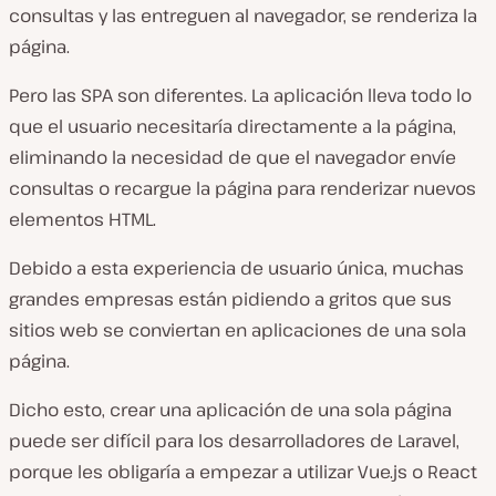
consultas y las entreguen al navegador, se renderiza la
página.
Pero las SPA son diferentes. La aplicación lleva todo lo
que el usuario necesitaría directamente a la página,
eliminando la necesidad de que el navegador envíe
consultas o recargue la página para renderizar nuevos
elementos HTML.
Debido a esta experiencia de usuario única, muchas
grandes empresas están pidiendo a gritos que sus
sitios web se conviertan en aplicaciones de una sola
página.
Dicho esto, crear una aplicación de una sola página
puede ser difícil para los desarrolladores de Laravel,
porque les obligaría a empezar a utilizar Vue.js o React