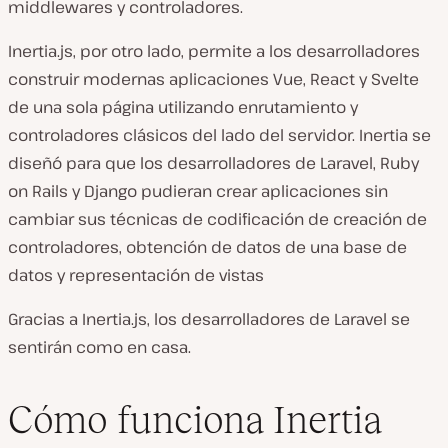
middlewares y controladores.
Inertia.js, por otro lado, permite a los desarrolladores
construir modernas aplicaciones Vue, React y Svelte
de una sola página utilizando enrutamiento y
controladores clásicos del lado del servidor. Inertia se
diseñó para que los desarrolladores de Laravel, Ruby
on Rails y Django pudieran crear aplicaciones sin
cambiar sus técnicas de codificación de creación de
controladores, obtención de datos de una base de
datos y representación de vistas
Gracias a Inertia.js, los desarrolladores de Laravel se
sentirán como en casa.
Cómo funciona Inertia