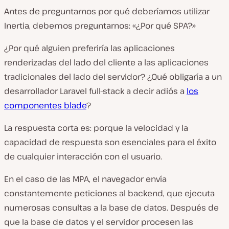
Antes de preguntarnos por qué deberíamos utilizar
Inertia, debemos preguntarnos: «¿Por qué SPA?»
¿Por qué alguien preferiría las aplicaciones
renderizadas del lado del cliente a las aplicaciones
tradicionales del lado del servidor? ¿Qué obligaría a un
desarrollador Laravel full-stack a decir adiós a
los
componentes blade
?
La respuesta corta es: porque la velocidad y la
capacidad de respuesta son esenciales para el éxito
de cualquier interacción con el usuario.
En el caso de las MPA, el navegador envía
constantemente peticiones al backend, que ejecuta
numerosas consultas a la base de datos. Después de
que la base de datos y el servidor procesen las