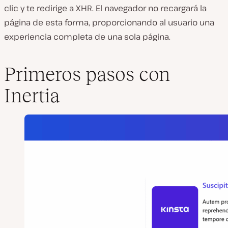
clic y te redirige a XHR. El navegador no recargará la
página de esta forma, proporcionando al usuario una
experiencia completa de una sola página.
Primeros pasos con
Inertia