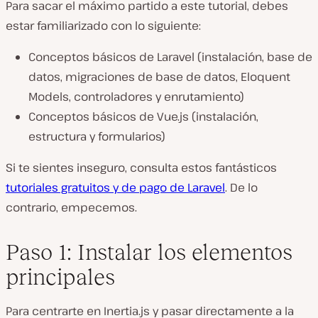
Para sacar el máximo partido a este tutorial, debes
estar familiarizado con lo siguiente:
Conceptos básicos de Laravel (instalación, base de
datos, migraciones de base de datos, Eloquent
Models, controladores y enrutamiento)
Conceptos básicos de Vue.js (instalación,
estructura y formularios)
Si te sientes inseguro, consulta estos fantásticos
tutoriales gratuitos y de pago de Laravel
. De lo
contrario, empecemos.
Paso 1: Instalar los elementos
principales
Para centrarte en Inertia.js y pasar directamente a la