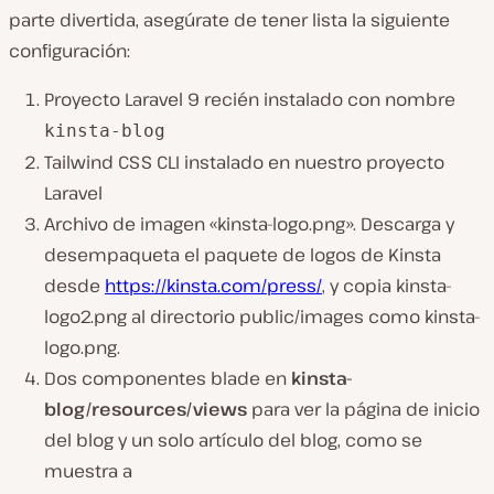
parte divertida, asegúrate de tener lista la siguiente
configuración:
Proyecto Laravel 9 recién instalado con nombre
kinsta-blog
Tailwind CSS CLI instalado en nuestro proyecto
Laravel
Archivo de imagen «kinsta-logo.png». Descarga y
desempaqueta el paquete de logos de Kinsta
desde
https://kinsta.com/press/
, y copia kinsta-
logo2.png al directorio public/images como kinsta-
logo.png.
Dos componentes blade en
kinsta-
blog/resources/views
para ver la página de inicio
del blog y un solo artículo del blog, como se
muestra a