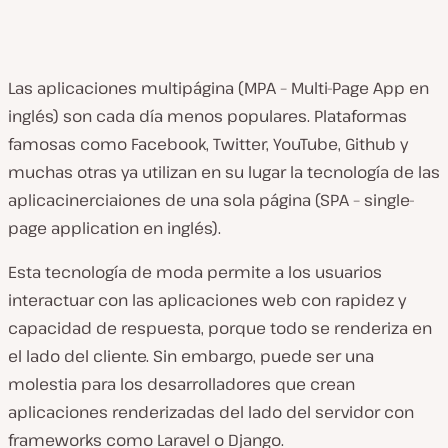
Las aplicaciones multipágina (MPA – Multi-Page App en
inglés) son cada día menos populares. Plataformas
famosas como Facebook, Twitter, YouTube, Github y
muchas otras ya utilizan en su lugar la tecnología de las
aplicacinerciaiones de una sola página (SPA – single-
page application en inglés).
Esta tecnología de moda permite a los usuarios
interactuar con las aplicaciones web con rapidez y
capacidad de respuesta, porque todo se renderiza en
el lado del cliente. Sin embargo, puede ser una
molestia para los desarrolladores que crean
aplicaciones renderizadas del lado del servidor con
frameworks como Laravel o Django.