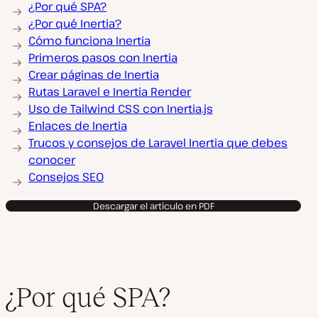
¿Por qué SPA?
¿Por qué Inertia?
Cómo funciona Inertia
Primeros pasos con Inertia
Crear páginas de Inertia
Rutas Laravel e Inertia Render
Uso de Tailwind CSS con Inertia.js
Enlaces de Inertia
Trucos y consejos de Laravel Inertia que debes
conocer
Consejos SEO
Descargar el artículo en PDF
¿Por qué SPA?