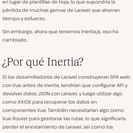
en lugar de plantillas de hoja, lo que supondría la
pérdida de muchas gemas de Laravel que ahorran
tiempo y esfuerzo.
Sin embargo, ahora que tenemos Inertia.js, eso ha
cambiado.
¿Por qué Inertia?
Si los desarrolladores de Laravel construyeran SPA web
con Vue antes de Inertia, tendrían que configurar API y
devolver datos JSON con Laravel, y luego utilizar algo
como AXIOS para recuperar los datos en
componentes Vue. También necesitarían algo como
Vue Router para gestionar las rutas, lo que significaría
perder el enrutamiento de Laravel, así como los