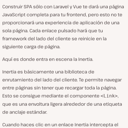
Construir SPA sólo con Laravel y Vue te dará una página
JavaScript completa para tu frontend, pero esto no te
proporcionará una experiencia de aplicación de una
sola página. Cada enlace pulsado hará que tu
framework del lado del cliente se reinicie en la
siguiente carga de página.
Aquí es donde entra en escena la Inertia.
Inertia es básicamente una biblioteca de
enrutamiento del lado del cliente. Te permite navegar
entre páginas sin tener que recargar toda la página.
Esto se consigue mediante el componente
,
<Link>
que es una envoltura ligera alrededor de una etiqueta
de anclaje estándar.
Cuando haces clic en un enlace Inertia intercepta el