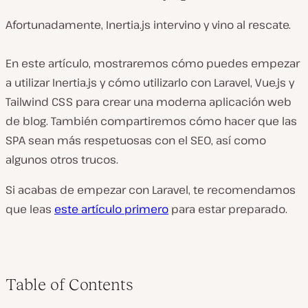
Afortunadamente, Inertia.js intervino y vino al rescate.
En este artículo, mostraremos cómo puedes empezar
a utilizar Inertia.js y cómo utilizarlo con Laravel, Vue.js y
Tailwind CSS para crear una moderna aplicación web
de blog. También compartiremos cómo hacer que las
SPA sean más respetuosas con el SEO, así como
algunos otros trucos.
Si acabas de empezar con Laravel, te recomendamos
que leas
este artículo primero
para estar preparado.
Table of Contents