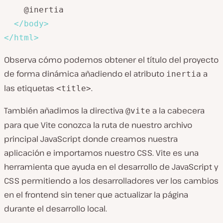
    @inertia

</
body
>
</
html
>
Observa cómo podemos obtener el título del proyecto
de forma dinámica añadiendo el atributo
a
inertia
las etiquetas
.
<title>
También añadimos la directiva
a la cabecera
@vite
para que Vite conozca la ruta de nuestro archivo
principal JavaScript donde creamos nuestra
aplicación e importamos nuestro CSS. Vite es una
herramienta que ayuda en el desarrollo de JavaScript y
CSS permitiendo a los desarrolladores ver los cambios
en el frontend sin tener que actualizar la página
durante el desarrollo local.