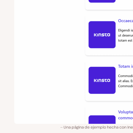
Una página de ejemplo hecha con Iner