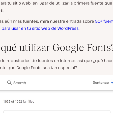
ara tu sitio web, en lugar de utilizar la primera fuente que
s.
tas aún más fuentes, mira nuestra entrada sobre
50+ fuen
para usar en tu sitio web de WordPress
.
 qué utilizar Google Fonts
de repositorios de fuentes en Internet, así que ¿qué hac
te que Google Fonts sea tan especial?