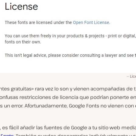
Lic
ntes gratuitas» rara vez lo son y vienen acompañadas de 
onfusas restricciones de licencia que podrían ponerte en
s un error. Afortunadamente, Google Fonts no vienen con
, es fácil añadir las fuentes de Google a tu sitio web med