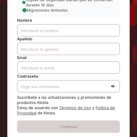
durante 14 días
Migraciones ilimitadas
Nombre
Apellido
Email
Contraseña
Suscríbete a las actualizaciones y promociones de
productos Kinsta.
Estoy de acuerdo con
Términos de Uso
y
Política de
Privacidad
de Kinsta.
Continuar