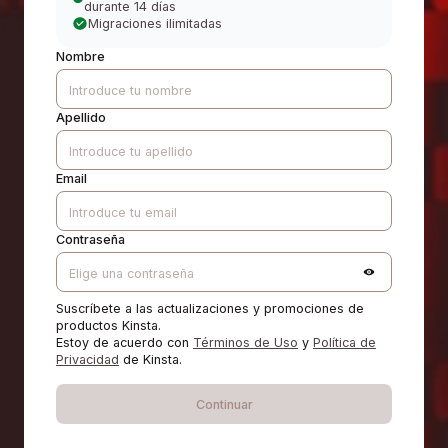
durante 14 días
Migraciones ilimitadas
Nombre
Apellido
Email
Contraseña
Suscríbete a las actualizaciones y promociones de
productos Kinsta.
Estoy de acuerdo con
Términos de Uso
y
Política de
Privacidad
de Kinsta.
Continuar