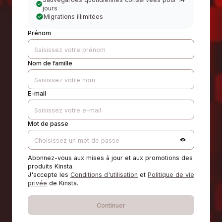
jours
Migrations illimitées
Prénom
Nom de famille
E-mail
Mot de passe
Abonnez-vous aux mises à jour et aux promotions des
produits Kinsta.
J'accepte les
Conditions d'utilisation
et
Politique de vie
privée
de Kinsta.
Continuer