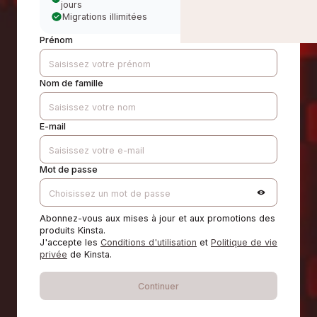
jours
Migrations illimitées
Prénom
Nom de famille
E-mail
Mot de passe
Abonnez-vous aux mises à jour et aux promotions des
produits Kinsta.
J'accepte les
Conditions d'utilisation
et
Politique de vie
privée
de Kinsta.
Continuer