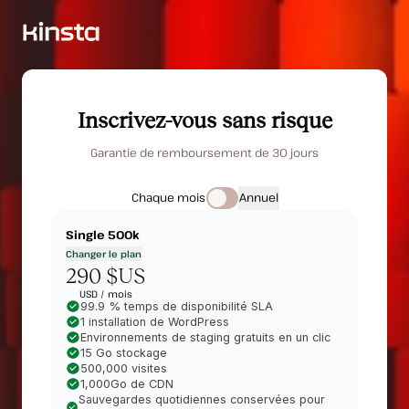
Inscrivez-vous sans risque
Garantie de remboursement de 30 jours
Chaque mois
Annuel
Single 500k
Changer le plan
290 $US
USD /
mois
99.9 % temps de disponibilité SLA
1 installation de WordPress
Environnements de staging gratuits en un clic
15 Go stockage
500,000 visites
1,000Go de CDN
Sauvegardes quotidiennes conservées pour