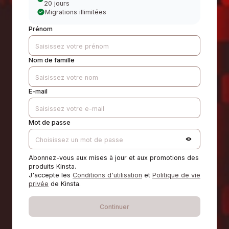
20 jours
Migrations illimitées
Prénom
Nom de famille
E-mail
Mot de passe
Abonnez-vous aux mises à jour et aux promotions des
produits Kinsta.
J'accepte les
Conditions d'utilisation
et
Politique de vie
privée
de Kinsta.
Continuer