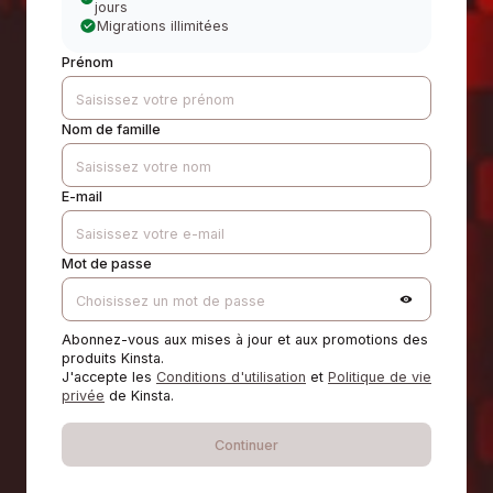
jours
Migrations illimitées
Prénom
Nom de famille
E-mail
Mot de passe
Abonnez-vous aux mises à jour et aux promotions des
produits Kinsta.
J'accepte les
Conditions d'utilisation
et
Politique de vie
privée
de Kinsta.
Continuer