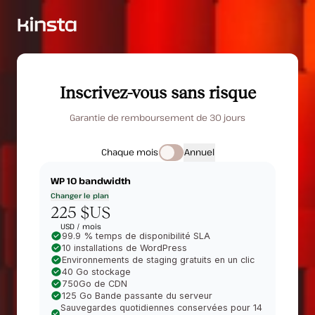
Inscrivez-vous sans risque
Garantie de remboursement de 30 jours
Chaque mois
Annuel
WP 10
bandwidth
Changer le plan
225 $US
USD /
mois
99.9 % temps de disponibilité SLA
10 installations de WordPress
Environnements de staging gratuits en un clic
40 Go stockage
750Go de CDN
125 Go Bande passante du serveur
Sauvegardes quotidiennes conservées pour 14