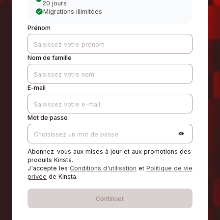
20 jours
Migrations illimitées
Prénom
Nom de famille
E-mail
Mot de passe
Abonnez-vous aux mises à jour et aux promotions des
produits Kinsta.
J'accepte les
Conditions d'utilisation
et
Politique de vie
privée
de Kinsta.
Continuer