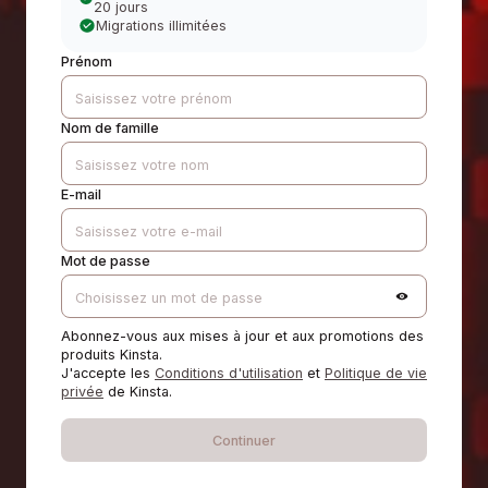
20 jours
Migrations illimitées
Prénom
Nom de famille
E-mail
Mot de passe
Abonnez-vous aux mises à jour et aux promotions des
produits Kinsta.
J'accepte les
Conditions d'utilisation
et
Politique de vie
privée
de Kinsta.
Continuer