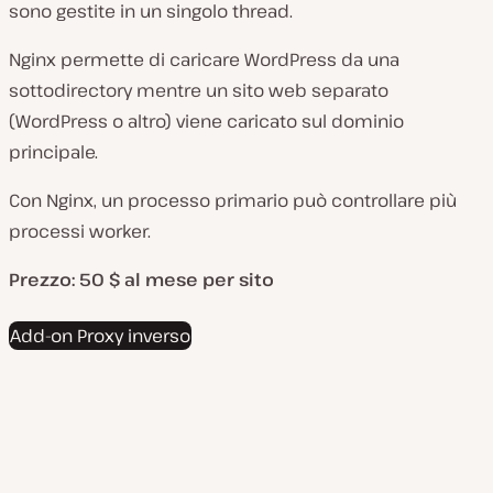
sono gestite in un singolo thread.
Nginx permette di caricare WordPress da una
sottodirectory mentre un sito web separato
(WordPress o altro) viene caricato sul dominio
principale.
Con Nginx, un processo primario può controllare più
processi worker.
Prezzo: 50 $
al mese per sito
Add-on Proxy inverso