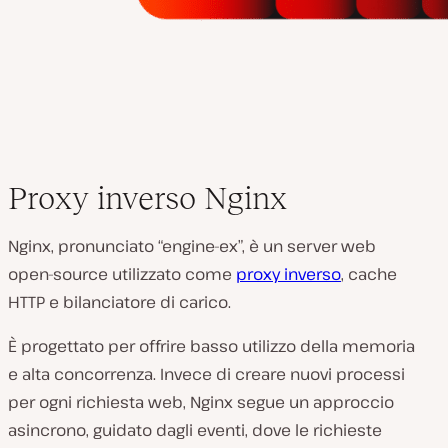
Proxy inverso Nginx
Nginx, pronunciato “engine-ex”, è un server web
open-source utilizzato come
proxy inverso
, cache
HTTP e bilanciatore di carico.
È progettato per offrire basso utilizzo della memoria
e alta concorrenza. Invece di creare nuovi processi
per ogni richiesta web, Nginx segue un approccio
asincrono, guidato dagli eventi, dove le richieste