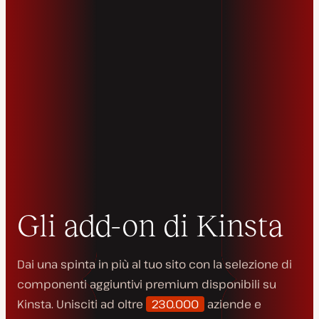
Gli add-on di Kinsta
Dai una spinta in più al tuo sito con la selezione di
componenti aggiuntivi premium disponibili su
Kinsta. Unisciti ad oltre
230.000
aziende e