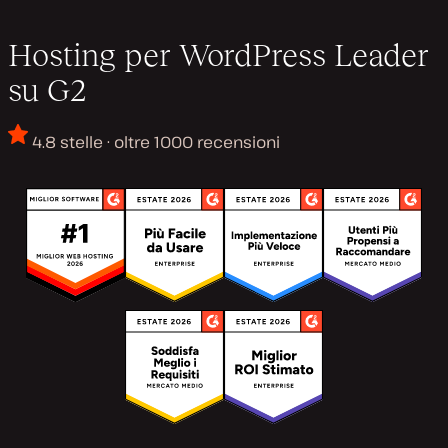
Hosting per WordPress Leader
su G2
4.8 stelle · oltre 1000 recensioni