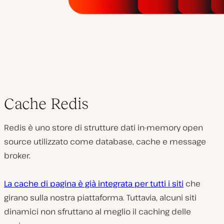
Cache Redis
Redis è uno store di strutture dati in-memory open
source utilizzato come database, cache e message
broker.
La cache di pagina è già integrata per tutti i siti
che
girano sulla nostra piattaforma. Tuttavia, alcuni siti
dinamici non sfruttano al meglio il caching delle