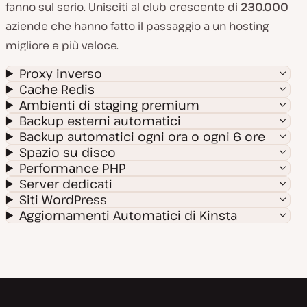
fanno sul serio. Unisciti al club crescente di
230.000
aziende che hanno fatto il passaggio a un hosting
migliore e più veloce.
Proxy inverso
Cache Redis
Ambienti di staging premium
Backup esterni automatici
Backup automatici ogni ora o ogni 6 ore
Spazio su disco
Performance PHP
Server dedicati
Siti WordPress
Aggiornamenti Automatici di Kinsta