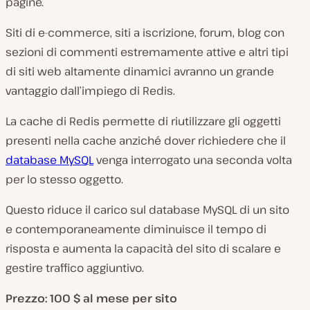
pagine.
Siti di e-commerce, siti a iscrizione, forum, blog con
sezioni di commenti estremamente attive e altri tipi
di siti web altamente dinamici avranno un grande
vantaggio dall’impiego di Redis.
La cache di Redis permette di riutilizzare gli oggetti
presenti nella cache anziché dover richiedere che il
database MySQL
venga interrogato una seconda volta
per lo stesso oggetto.
Questo riduce il carico sul database MySQL di un sito
e contemporaneamente diminuisce il tempo di
risposta e aumenta la capacità del sito di scalare e
gestire traffico aggiuntivo.
Prezzo: 100 $ al mese per sito