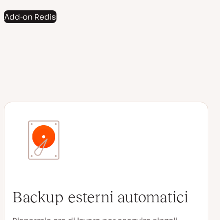
Add-on Redis
Backup esterni automatici