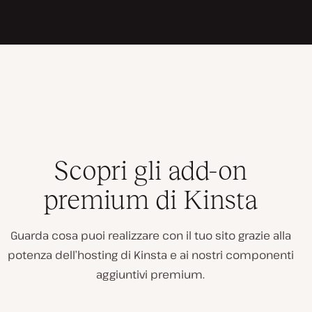
Scopri gli add-on
premium di Kinsta
Guarda cosa puoi realizzare con il tuo sito grazie alla
potenza dell’hosting di Kinsta e ai nostri componenti
aggiuntivi premium.