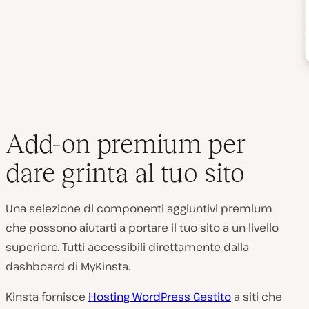
Add-on premium per
dare grinta al tuo sito
Una selezione di componenti aggiuntivi premium
che possono aiutarti a portare il tuo sito a un livello
superiore. Tutti accessibili direttamente dalla
dashboard di MyKinsta.
Kinsta fornisce
Hosting WordPress Gestito
a siti che