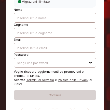
Migrazioni illimitate
Nome
Cognome
Email
Password
Voglio ricevere aggiornamenti su promozioni e
prodotti di Kinsta.
Accetto
Termini di Servizio
e
Politica della Privacy
di
Kinsta.
Continua