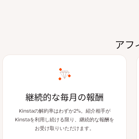
アフ
継続的な毎月の報酬
Kinstaの解約率はわずか2%。紹介相手が
Kinstaを利用し続ける限り、継続的な報酬を
お受け取りいただけます。