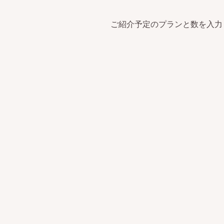
ご紹介予定のプランと数を入力