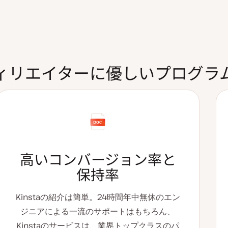
ィリエイターに優しいプログラ
高いコンバージョン率と
保持率
Kinstaの紹介は簡単。24時間年中無休のエン
ジニアによる一流のサポートはもちろん、
Kinstaのサービスは、業界トップクラスのパ