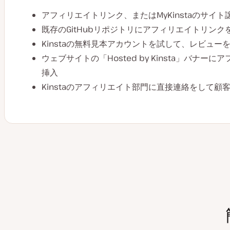
アフィリエイトリンク、またはMyKinstaのサイ
既存のGitHubリポジトリにアフィリエイトリンク
Kinstaの無料見本アカウントを試して、レビュー
ウェブサイトの「Hosted by Kinsta」バナー
挿入
Kinstaのアフィリエイト部門に直接連絡をして顧