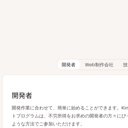
開発者
Web制作会社
技
開発者
開発作業に合わせて、簡単に始めることができます。Kin
トプログラムは、不労所得をお求めの開発者の方々にぴ
ような方法でご参加いただけます。