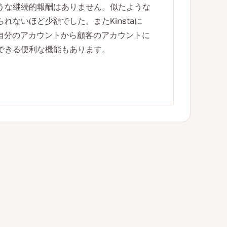
るような継続的報酬はありません。似たような
れないほど少額でした。またKinstaに
、自分のアカウントから顧客のアカウントに
できる便利な機能もあります。
ト