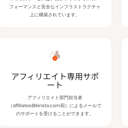
フォーマンスと安全なインフラストラクチャ
上に構築されています。
アフィリエイト専用サポ
ート
アフィリエイト部門担当者
（
affiliates@kinsta.com
宛）によるメールで
のサポートを受けることができます。