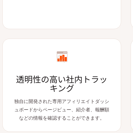
透明性の高い社内トラッ
キング
独自に開発された専用アフィリエイトダッシ
ュボードからページビュー、紹介者、報酬額
などの情報を確認することができます。