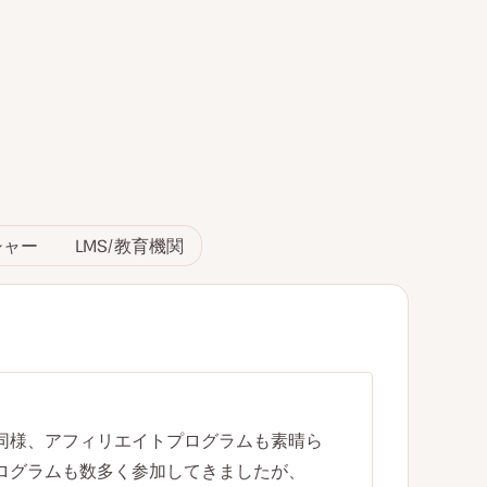
シャー
LMS/教育機関
ビス同様、アフィリエイトプログラムも素晴ら
ログラムも数多く参加してきましたが、