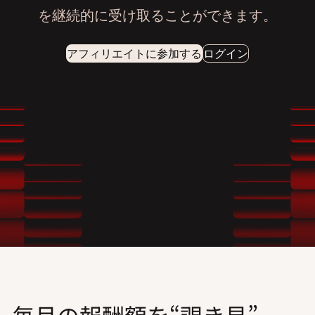
を継続的に受け取ることができます。
アフィリエイトに参加する
ログイン