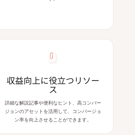
収益向上に役立つリソー
ス
詳細な解説記事や便利なヒント、高コンバー
ジョンのアセットを活用して、コンバージョ
ン率を向上させることができます。