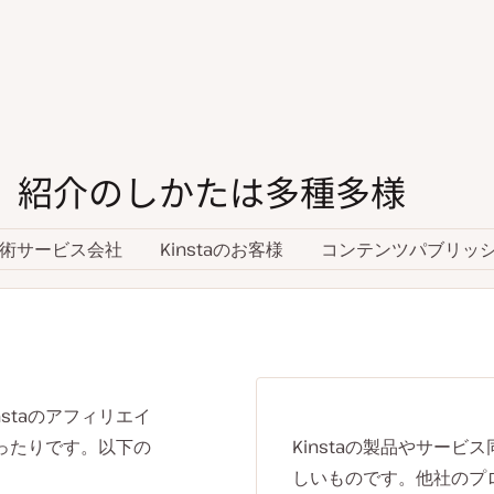
紹介のしかたは多種多様
術サービス会社
Kinstaのお客様
コンテンツパブリッ
staのアフィリエイ
ったりです。以下の
Kinstaの製品やサー
しいものです。他社のプ