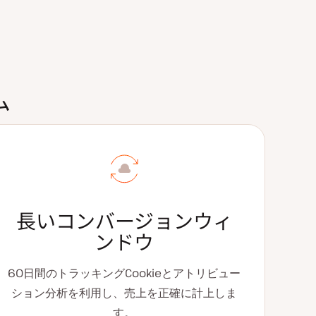
ム
長いコンバージョンウィ
ンドウ
60日間のトラッキングCookieとアトリビュー
ション分析を利用し、売上を正確に計上しま
す。