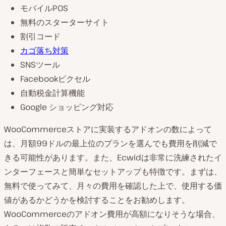
モバイルPOS
無料のスターターサイト
割引コード
カゴ落ち対策
SNSツール
Facebookピクセル
自動税金計算機能
Google ショッピング対応
WooCommerceストアに実装するアドオンの数によって
は、月額99ドルの最上位のプランを選んでも費用を削減で
きる可能性があります。また、Ecwidは非常に洗練されたイ
ンターフェースと簡単なセットアップも特徴です。まずは、
無料で使ってみて、月々の費用を確認した上で、使用する価
値があるかどうかを検討することをお勧めします。
WooCommerceのアドオン費用が高額になりそうな場合、