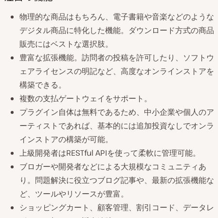
物理的な商品はもちろん、電子書籍や音楽などのような
デジタル商品に特化した機能。ダウンロード方式の商品
販売にはベストな選択肢。
豊富な拡張機能。訪問者の投稿を許可したり、ソフトウ
ェアライセンスの明記など、高度なオンラインストアを
構築できる。
複数の支払ゲートウェイをサポート。
プラグイン自体は無料であるため、中小企業や個人のア
ーティストであれば、基本的には追加投資なしでオンラ
インストアの構築が可能。
上級開発者はRESTful APIを使って柔軟に管理可能。
ブロガーや開発者などによる大規模なコミュニティあ
り。問題解決に役立つブログ記事や、最新の拡張機能な
ど、ツールやリソースが豊富。
ショッピングカート、顧客管理、割引コード、データレ