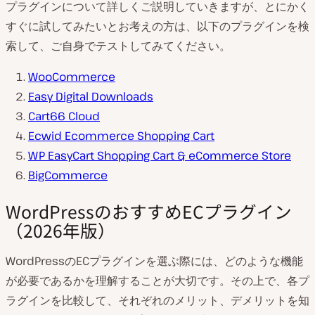
プラグインについて詳しくご説明していきますが、とにかく
すぐに試してみたいとお考えの方は、以下のプラグインを検
索して、ご自身でテストしてみてください。
WooCommerce
Easy Digital Downloads
Cart66 Cloud
Ecwid Ecommerce Shopping Cart
WP EasyCart Shopping Cart & eCommerce Store
BigCommerce
WordPressのおすすめECプラグイン
（2026年版）
WordPressのECプラグインを選ぶ際には、どのような機能
が必要であるかを理解することが大切です。その上で、各プ
ラグインを比較して、それぞれのメリット、デメリットを知