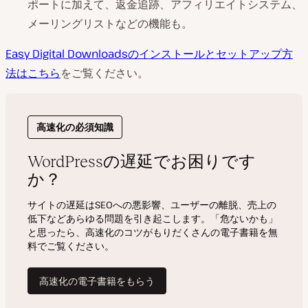
ポートに加えて、返金追跡、アフィリエイトシステム、
メーリングリストなどの機能も。
Easy Digital Downloadsのインストールとセットアップ方
法はこちら
をご覧ください。