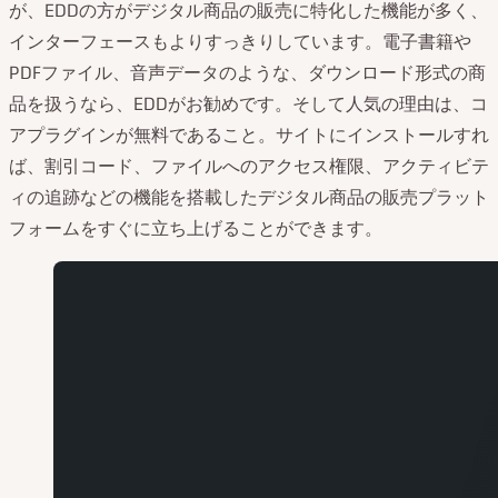
が、EDDの方がデジタル商品の販売に特化した機能が多く、
インターフェースもよりすっきりしています。電子書籍や
PDFファイル、音声データのような、ダウンロード形式の商
品を扱うなら、EDDがお勧めです。そして人気の理由は、コ
アプラグインが無料であること。サイトにインストールすれ
ば、割引コード、ファイルへのアクセス権限、アクティビテ
ィの追跡などの機能を搭載したデジタル商品の販売プラット
フォームをすぐに立ち上げることができます。