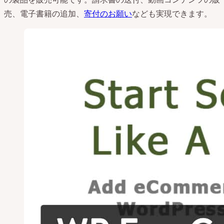
売、電子書籍の追加、
寄付のお願い
なども実現できます。