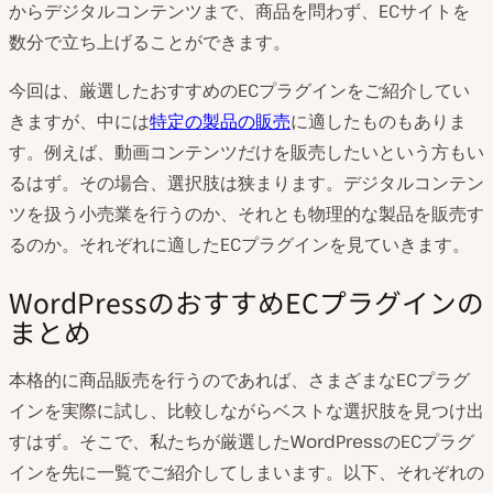
からデジタルコンテンツまで、商品を問わず、ECサイトを
数分で立ち上げることができます。
今回は、厳選したおすすめのECプラグインをご紹介してい
きますが、中には
特定の製品の販売
に適したものもありま
す。例えば、動画コンテンツだけを販売したいという方もい
るはず。その場合、選択肢は狭まります。デジタルコンテン
ツを扱う小売業を行うのか、それとも物理的な製品を販売す
るのか。それぞれに適したECプラグインを見ていきます。
WordPressのおすすめECプラグインの
まとめ
本格的に商品販売を行うのであれば、さまざまなECプラグ
インを実際に試し、比較しながらベストな選択肢を見つけ出
すはず。そこで、私たちが厳選したWordPressのECプラグ
インを先に一覧でご紹介してしまいます。以下、それぞれの