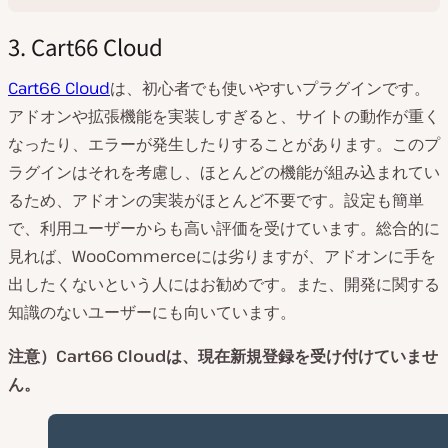
3. Cart66 Cloud
Cart66 Cloud
は、初心者でも使いやすいプラグインです。
アドオンや拡張機能を実装しすぎると、サイトの動作が重く
なったり、エラーが発生したりすることがあります。このプ
ラグインはそれを考慮し、ほとんどの機能が組み込まれてい
るため、アドオンの実装がほとんど不要です。設定も簡単
で、利用ユーザーからも高い評価を受けています。総合的に
見れば、WooCommerceには劣りますが、アドオンに手を
出したくないという人にはお勧めです。また、開発に関する
知識のないユーザーにも向いています。
注意）Cart66 Cloudは、現在新規登録を受け付けていませ
ん。