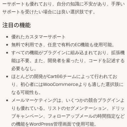
ーサポートも優れており、自分の知識に不安があり、手厚い
サポートを受けたい場合には良い選択肢です。
注目の機能
優れたカスタマーサポート
無料で利用でき、任意で有料のEC機能も使用可能。
すべての機能がプラグインに組み込まれており、拡張機
能は不要。また、開発者を雇ったり、コードを記述する
必要もなし。
ほとんどの開発がCart66チームによって行われてお
り、初心者にはWooCommerceよりも適した選択肢に
なる可能性も。
メールマーケティングは、いくつかの競合プラグインよ
りも優れている。リストのセグメンテーション、ドリッ
プキャンペーン、フォローアップメールの時間指定など
の機能をWordPress管理画面で使用可能。