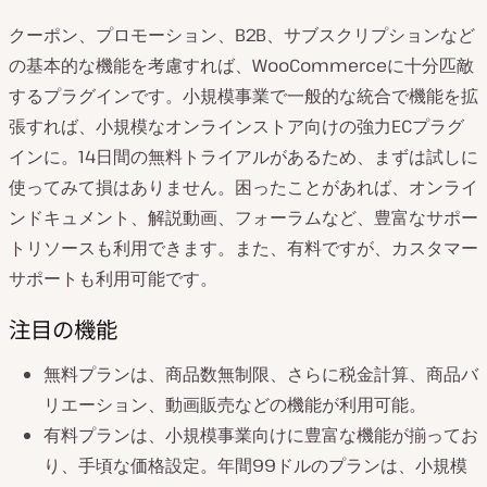
クーポン、プロモーション、B2B、サブスクリプションなど
の基本的な機能を考慮すれば、WooCommerceに十分匹敵
するプラグインです。小規模事業で一般的な統合で機能を拡
張すれば、小規模なオンラインストア向けの強力ECプラグ
インに。14日間の無料トライアルがあるため、まずは試しに
使ってみて損はありません。困ったことがあれば、オンライ
ンドキュメント、解説動画、フォーラムなど、豊富なサポー
トリソースも利用できます。また、有料ですが、カスタマー
サポートも利用可能です。
注目の機能
無料プランは、商品数無制限、さらに税金計算、商品バ
リエーション、動画販売などの機能が利用可能。
有料プランは、小規模事業向けに豊富な機能が揃ってお
り、手頃な価格設定。年間99ドルのプランは、小規模