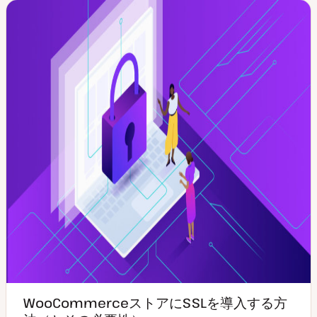
WooCommerceストアにSSLを導入する方