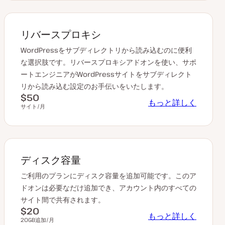
リバースプロキシ
WordPressをサブディレクトリから読み込むのに便利
な選択肢です。リバースプロキシアドオンを使い、サポ
ートエンジニアがWordPressサイトをサブディレクト
リから読み込む設定のお手伝いをいたします。
$50
もっと詳しく
サイト/月
ディスク容量
ご利用のプランにディスク容量を追加可能です。このア
ドオンは必要なだけ追加でき、アカウント内のすべての
サイト間で共有されます。
$20
もっと詳しく
20GB追加/月