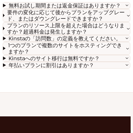
無料お試し期間または返金保証はありますか？
要件の変化に応じて後からプランをアップグレー
ド、またはダウングレードできますか？
プランのリソース上限を超えた場合はどうなりま
すか？超過料金は発生しますか？
Kinstaの「訪問数」の定義を教えてください。
1つのプランで複数のサイトをホスティングでき
ますか？
Kinstaへのサイト移行は無料ですか？
年払いプランに割引はありますか？