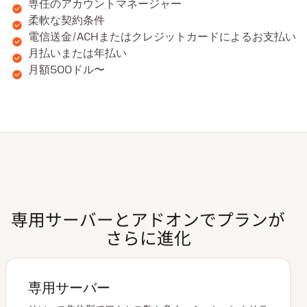
専任のアカウントマネージャー
柔軟な契約条件
電信送金/ACHまたはクレジットカードによるお支払い
月払いまたは年払い
月額500ドル〜
専用サーバーとアドオンでプランが
さらに進化
専用サーバー