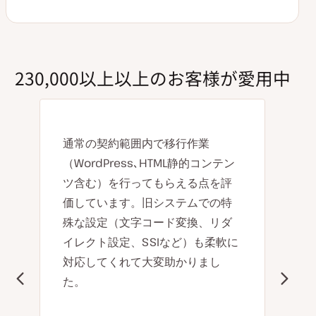
230,000以上以上のお客様が愛用中
通常の契約範囲内で移行作業
（WordPress､HTML静的コンテン
ツ含む）を行ってもらえる点を評
価しています。旧システムでの特
殊な設定（文字コード変換、リダ
イレクト設定、SSIなど）も柔軟に
対応してくれて大変助かりまし
た。