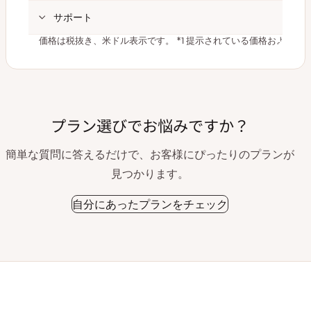
サポート
価格は税抜き、米ドル表示です。
*1 提示されている価格および
プラン選びでお悩みですか？
簡単な質問に答えるだけで、お客様にぴったりのプランが
見つかります。
自分にあったプランをチェック