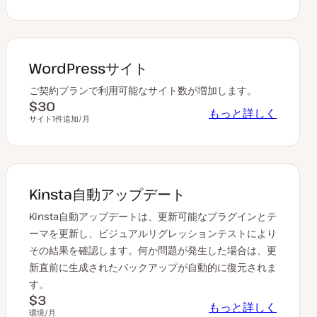
WordPressサイト
ご契約プランで利用可能なサイト数が増加します。
$30
もっと詳しく
サイト1件追加/月
Kinsta自動アップデート
Kinsta自動アップデートは、更新可能なプラグインとテ
ーマを更新し、ビジュアルリグレッションテストにより
その結果を確認します。何か問題が発生した場合は、更
新直前に生成されたバックアップが自動的に復元されま
す。
$3
もっと詳しく
環境/月