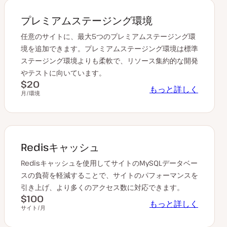
プレミアムステージング環境
任意のサイトに、最大5つのプレミアムステージング環
境を追加できます。プレミアムステージング環境は標準
ステージング環境よりも柔軟で、リソース集約的な開発
やテストに向いています。
$20
もっと詳しく
月/環境
Redisキャッシュ
Redisキャッシュを使用してサイトのMySQLデータベー
スの負荷を軽減することで、サイトのパフォーマンスを
引き上げ、より多くのアクセス数に対応できます。
$100
もっと詳しく
サイト/月