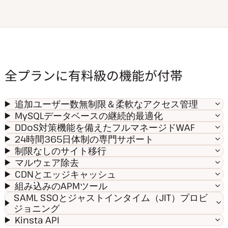
全プランに有料級の機能が付帯
追加ユーザー数無制限＆柔軟なアクセス管理
MySQLデータベースの継続的最適化
DDoS対策機能を備えたフルマネージドWAF
24時間365日体制の専門サポート
制限なしのサイト移行
マルウェア除去
CDNとエッジキャッシュ
組み込みのAPMツール
SAML SSOとジャストインタイム（JIT）プロビ
ジョニング
Kinsta API