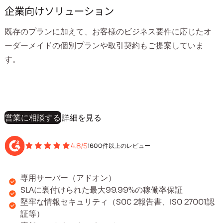
企業向けソリューション
既存のプランに加えて、お客様のビジネス要件に応じたオ
ーダーメイドの個別プランや取引契約もご提案していま
す。
営業に相談する
詳細を見る
4.8/5
1600件以上のレビュー
専用サーバー（アドオン）
SLAに裏付けられた最大99.99%の稼働率保証
堅牢な情報セキュリティ（SOC 2報告書、ISO 27001認
証等）