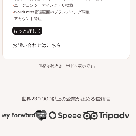
エージェンシーディレクトリ掲載
WordPress管理画面のブランディング調整
アカウント管理
もっと詳しく
お問い合わせはこちら
価格は税抜き、米ドル表示です。
世界230,000以上の企業が認める信頼性