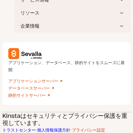
リソース
企業情報
アプリケーション、データベース、静的サイトをスムーズに展
開
アプリケーションサーバー
データベースサーバー
静的サイトサーバー
Kinstaはセキュリティとプライバシー保護を重
視しています。
トラストセンター
個人情報保護方針
プライバシー設定