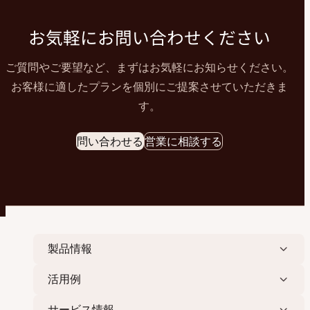
お気軽にお問い合わせください
ご質問やご要望など、まずはお気軽にお知らせください。
お客様に適したプランを個別にご提案させていただきま
す。
問い合わせる
営業に相談する
製品情報
活用例
サービス情報