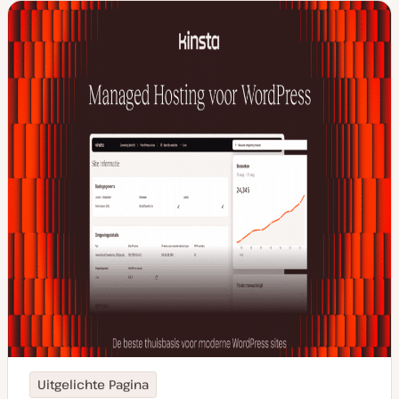
Uitgelichte Pagina