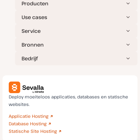
Producten
Use cases
Service
Bronnen
Bedrijf
Deploy moeiteloos applicaties, databases en statische
websites.
Applicatie Hosting
Database Hosting
Statische Site Hosting