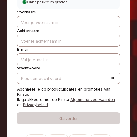
Onbeperkte migraties
Voornaam
Achternaam
E-mail
Wachtwoord
Abonneer je op productupdates en promoties van
Kinsta.
Ik ga akkoord met de Kinsta
Algemene voorwaarden
en
Privacybeleid
.
Ga verder