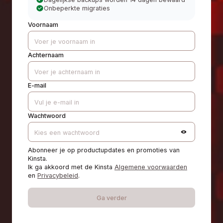
Onbeperkte migraties
Voornaam
Achternaam
E-mail
Wachtwoord
Abonneer je op productupdates en promoties van
Kinsta.
Ik ga akkoord met de Kinsta
Algemene voorwaarden
en
Privacybeleid
.
Ga verder