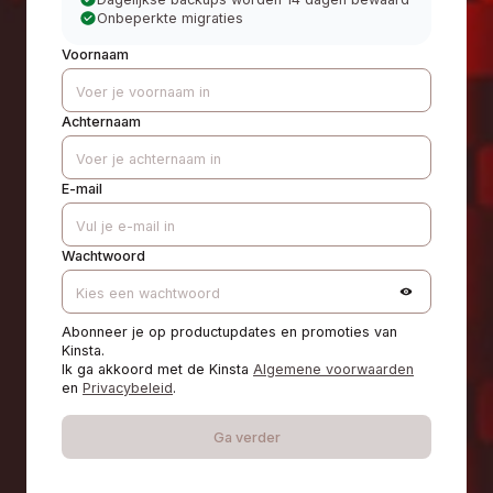
Onbeperkte migraties
Voornaam
Achternaam
E-mail
Wachtwoord
Abonneer je op productupdates en promoties van
Kinsta.
Ik ga akkoord met de Kinsta
Algemene voorwaarden
en
Privacybeleid
.
Ga verder