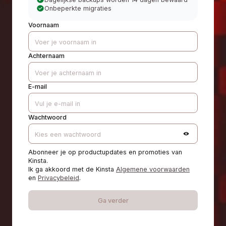
Onbeperkte migraties
Voornaam
Achternaam
E-mail
Wachtwoord
Abonneer je op productupdates en promoties van
Kinsta.
Ik ga akkoord met de Kinsta
Algemene voorwaarden
en
Privacybeleid
.
Ga verder