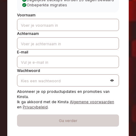
Onbeperkte migraties
Voornaam
Achternaam
E-mail
Wachtwoord
Abonneer je op productupdates en promoties van
Kinsta.
Ik ga akkoord met de Kinsta
Algemene voorwaarden
en
Privacybeleid
.
Ga verder