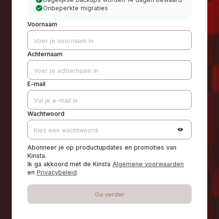
Onbeperkte migraties
Voornaam
Achternaam
E-mail
Wachtwoord
Abonneer je op productupdates en promoties van
Kinsta.
Ik ga akkoord met de Kinsta
Algemene voorwaarden
en
Privacybeleid
.
Ga verder