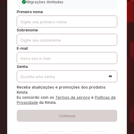
Migrações ilimitadas
Primeiro nome
Sobrenome
E-mail
Senha
Receba atualizações e promoções dos produtos
Kinsta.
Eu concordo com os
Termos de serviço
e
Políticas de
Privacidade
da Kinsta.
Continuar