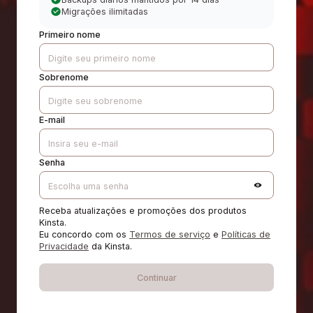
Migrações ilimitadas
Primeiro nome
Sobrenome
E-mail
Senha
Receba atualizações e promoções dos produtos
Kinsta.
Eu concordo com os
Termos de serviço
e
Políticas de
Privacidade
da Kinsta.
Continuar