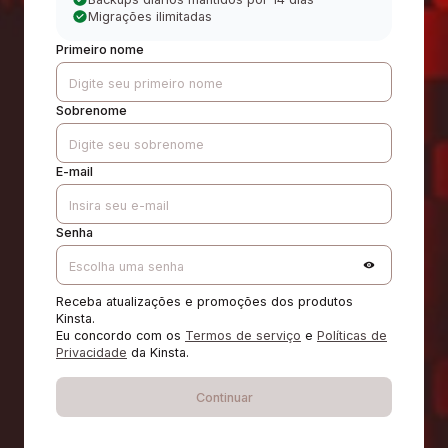
Migrações ilimitadas
Primeiro nome
Sobrenome
E-mail
Senha
Receba atualizações e promoções dos produtos
Kinsta.
Eu concordo com os
Termos de serviço
e
Políticas de
Privacidade
da Kinsta.
Continuar