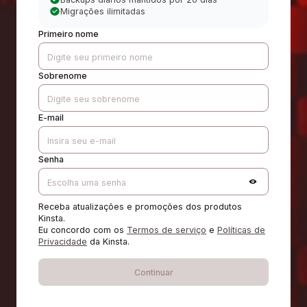
Migrações ilimitadas
Primeiro nome
Sobrenome
E-mail
Senha
Receba atualizações e promoções dos produtos
Kinsta.
Eu concordo com os
Termos de serviço
e
Políticas de
Privacidade
da Kinsta.
Continuar