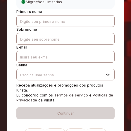
Migrações ilimitadas
Primeiro nome
Sobrenome
E-mail
Senha
Receba atualizações e promoções dos produtos
Kinsta.
Eu concordo com os
Termos de serviço
e
Políticas de
Privacidade
da Kinsta.
Continuar