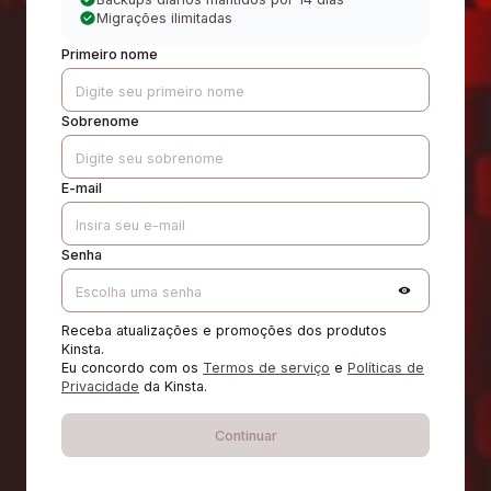
Migrações ilimitadas
Primeiro nome
Sobrenome
E-mail
Senha
Receba atualizações e promoções dos produtos
Kinsta.
Eu concordo com os
Termos de serviço
e
Políticas de
Privacidade
da Kinsta.
Continuar