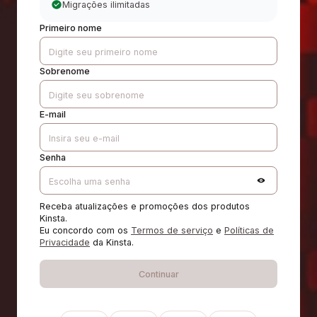
Migrações ilimitadas
Primeiro nome
Sobrenome
E-mail
Senha
Receba atualizações e promoções dos produtos
Kinsta.
Eu concordo com os
Termos de serviço
e
Políticas de
Privacidade
da Kinsta.
Continuar