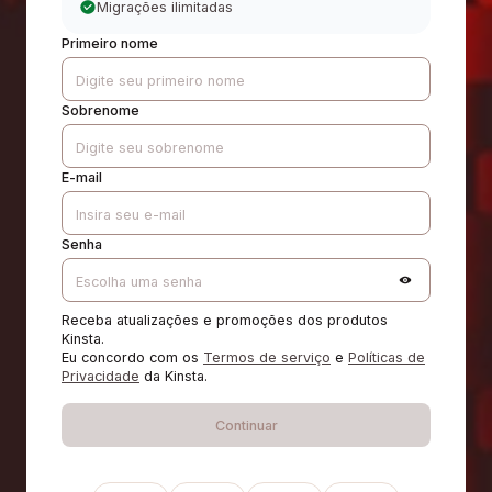
Migrações ilimitadas
Primeiro nome
Sobrenome
E-mail
Senha
Receba atualizações e promoções dos produtos
Kinsta.
Eu concordo com os
Termos de serviço
e
Políticas de
Privacidade
da Kinsta.
Continuar