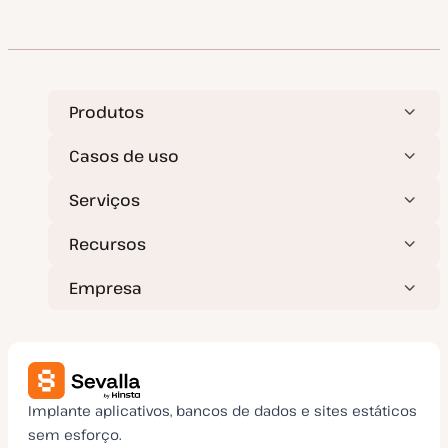
conteúdos
Produtos
Casos de uso
Serviços
Recursos
Empresa
Implante aplicativos, bancos de dados e sites estáticos
sem esforço.