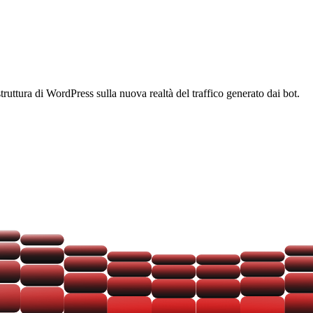
struttura di WordPress sulla nuova realtà del traffico generato dai bot.