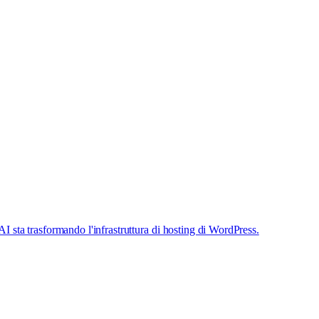
'AI sta trasformando l'infrastruttura di hosting di WordPress.