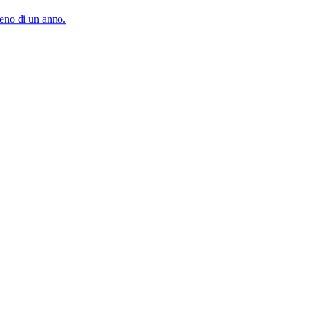
meno di un anno.