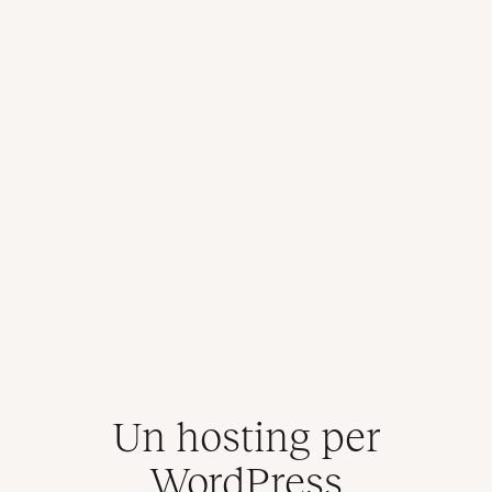
Un hosting per
WordPress