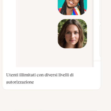
Utenti illimitati con diversi livelli di
autorizzazione