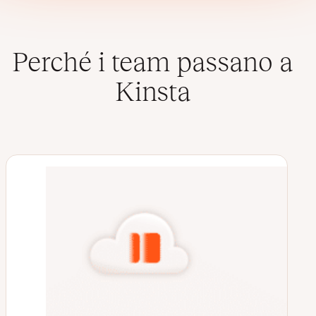
Perché i team passano a
Kinsta