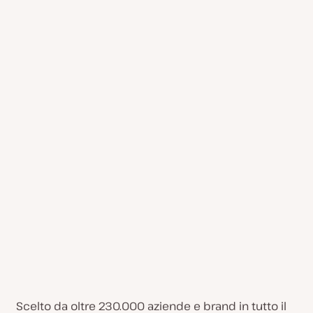
Scelto da oltre 230.000 aziende e brand in tutto il