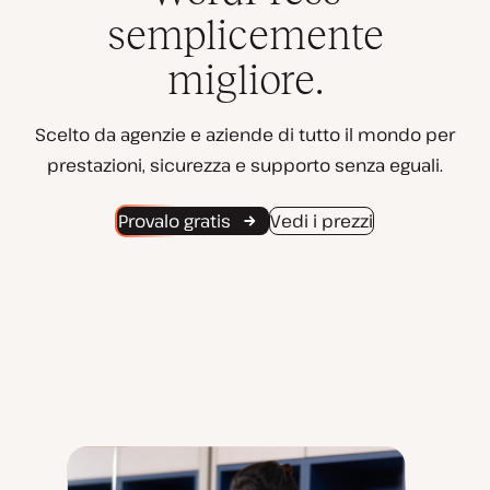
semplicemente
migliore.
Scelto da agenzie e aziende di tutto il mondo per
prestazioni, sicurezza e supporto senza eguali.
Provalo gratis
Vedi i prezzi