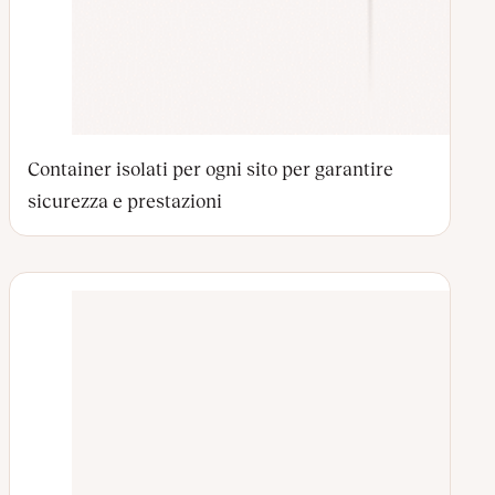
Container isolati per ogni sito per garantire
sicurezza e prestazioni