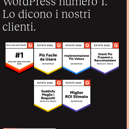
WordPress numero 1.
Lo dicono i nostri
clienti.