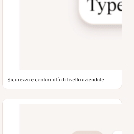
Sicurezza e conformità di livello aziendale