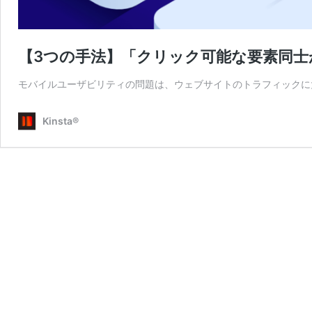
【3つの手法】「クリック可能な要素同士
モバイルユーザビリティの問題は、ウェブサイトのトラフィックに
Kinsta®