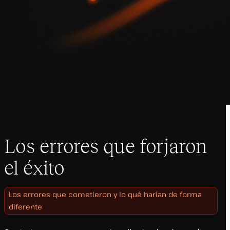
Los errores que forjaron
el éxito
Los errores que cometieron y lo qué harían de forma
diferente