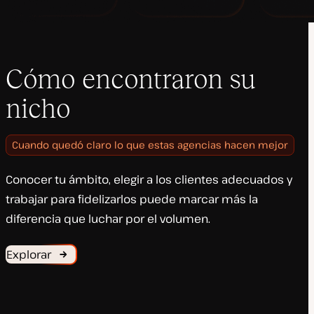
Cómo encontraron su
nicho
Cuando quedó claro lo que estas agencias hacen mejor
Conocer tu ámbito, elegir a los clientes adecuados y
trabajar para fidelizarlos puede marcar más la
diferencia que luchar por el volumen.
Explorar