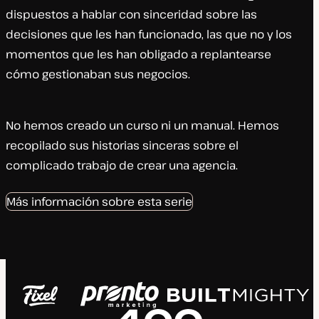
dispuestos a hablar con sinceridad sobre las
decisiones que les han funcionado, las que no y los
momentos que les han obligado a replantearse
cómo gestionaban sus negocios.
No hemos creado un curso ni un manual. Hemos
recopilado sus historias sinceras sobre el
complicado trabajo de crear una agencia.
Más información sobre esta serie