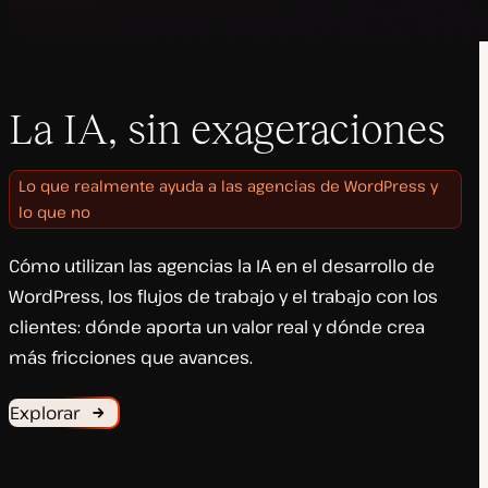
La IA, sin exageraciones
Lo que realmente ayuda a las agencias de WordPress y
lo que no
Cómo utilizan las agencias la IA en el desarrollo de
WordPress, los flujos de trabajo y el trabajo con los
clientes: dónde aporta un valor real y dónde crea
más fricciones que avances.
Explorar