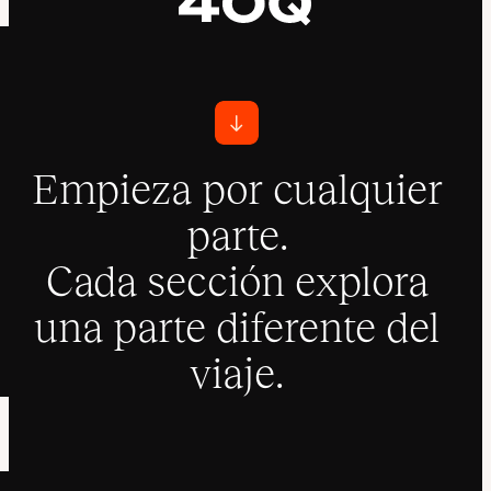
Empieza por cualquier
parte.
Cada sección explora
una parte diferente del
viaje.