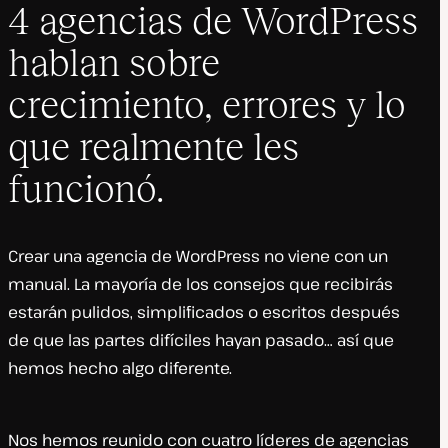
4 agencias de WordPress
hablan sobre
crecimiento, errores y lo
que realmente les
funcionó.
Crear una agencia de WordPress no viene con un
manual. La mayoría de los consejos que recibirás
estarán pulidos, simplificados o escritos después
de que las partes difíciles hayan pasado… así que
hemos hecho algo diferente.
Nos hemos reunido con cuatro líderes de agencias