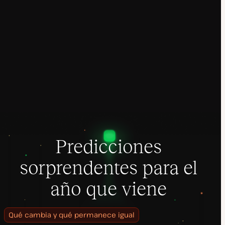
Predicciones
sorprendentes para el
año que viene
Qué cambia y qué permanece igual