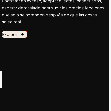
Contratar en exceso, aceptar clientes inadecuados,
esperar demasiado para subir los precios; lecciones
que solo se aprenden después de que las cosas
salen mal.
Explorar