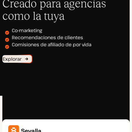
Creado para agencias
como la tuya
Co-marketing
Recomendaciones de clientes
Comisiones de afiliado de por vida
Explorar