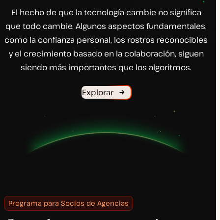
El hecho de que la tecnología cambie no significa
que todo cambie. Algunos aspectos fundamentales,
como la confianza personal, los rostros reconocibles
y el crecimiento basado en la colaboración, siguen
siendo más importantes que los algoritmos.
Explorar
Programa para Socios de Agencias