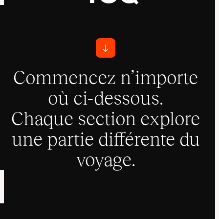
Commencez n’importe
où ci-dessous.
Chaque section explore
une partie différente du
voyage.