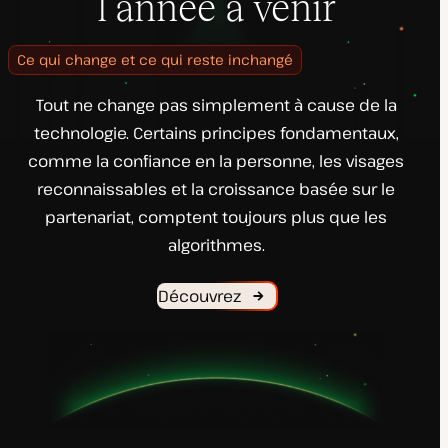
l’année à venir
Ce qui change et ce qui reste inchangé
Tout ne change pas simplement à cause de la
technologie. Certains principes fondamentaux,
comme la confiance en la personne, les visages
reconnaissables et la croissance basée sur le
partenariat, comptent toujours plus que les
algorithmes.
Découvrez