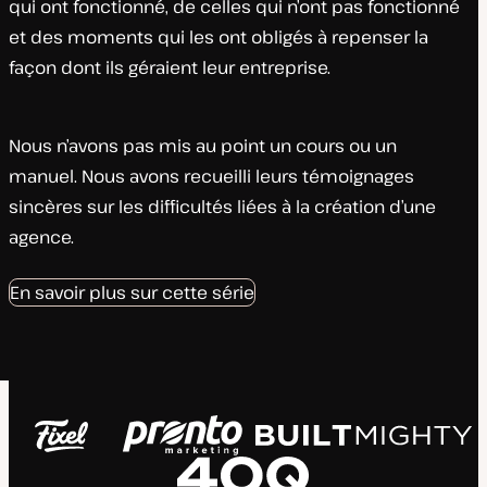
qui ont fonctionné, de celles qui n’ont pas fonctionné
et des moments qui les ont obligés à repenser la
façon dont ils géraient leur entreprise.
Nous n’avons pas mis au point un cours ou un
manuel. Nous avons recueilli leurs témoignages
sincères sur les difficultés liées à la création d’une
agence.
En savoir plus sur cette série