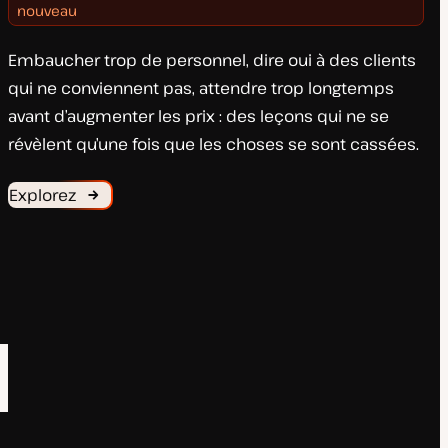
nouveau
Embaucher trop de personnel, dire oui à des clients
qui ne conviennent pas, attendre trop longtemps
avant d’augmenter les prix : des leçons qui ne se
révèlent qu’une fois que les choses se sont cassées.
Explorez