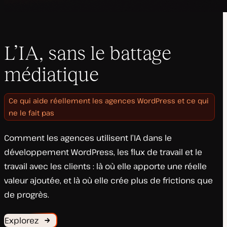
L’IA, sans le battage
médiatique
Ce qui aide réellement les agences WordPress et ce qui
ne le fait pas
Comment les agences utilisent l’IA dans le
développement WordPress, les flux de travail et le
travail avec les clients : là où elle apporte une réelle
valeur ajoutée, et là où elle crée plus de frictions que
de progrès.
Explorez