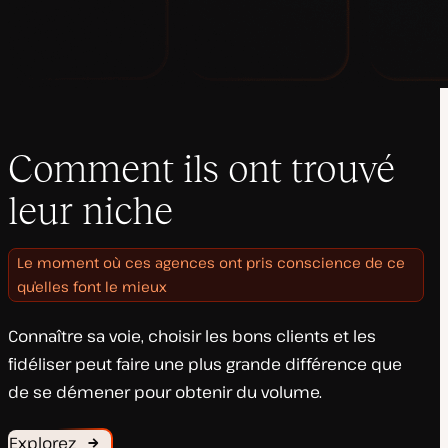
Comment ils ont trouvé
leur niche
Le moment où ces agences ont pris conscience de ce
qu’elles font le mieux
Connaître sa voie, choisir les bons clients et les
fidéliser peut faire une plus grande différence que
de se démener pour obtenir du volume.
Explorez