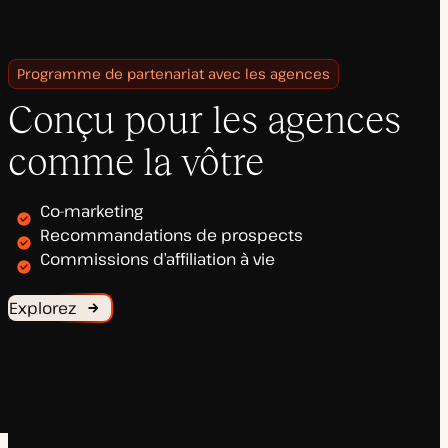
Programme de partenariat avec les agences
Conçu pour les agences
comme la vôtre
Co-marketing
Recommandations de prospects
Commissions d’affiliation à vie
Explorez