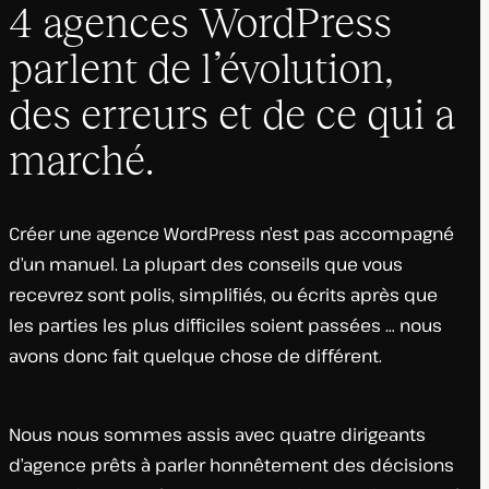
4 agences WordPress
parlent de l’évolution,
des erreurs et de ce qui a
marché.
Créer une agence WordPress n’est pas accompagné
d’un manuel. La plupart des conseils que vous
recevrez sont polis, simplifiés, ou écrits après que
les parties les plus difficiles soient passées … nous
avons donc fait quelque chose de différent.
Nous nous sommes assis avec quatre dirigeants
d’agence prêts à parler honnêtement des décisions