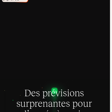
Des prévisions
surprenantes pour