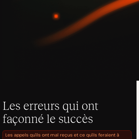
Les erreurs qui ont
façonné le succès
Les appels qu’ils ont mal reçus et ce qu’ils feraient à