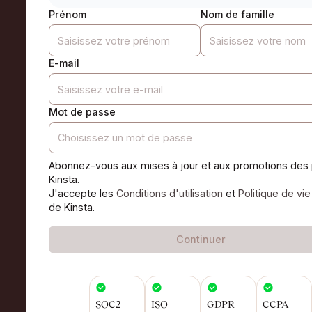
Prénom
Nom de famille
E-mail
Mot de passe
Abonnez-vous aux mises à jour et aux promotions des 
Kinsta.
J'accepte les
Conditions d'utilisation
et
Politique de vie
de Kinsta.
Continuer
SOC2
ISO
GDPR
CCPA