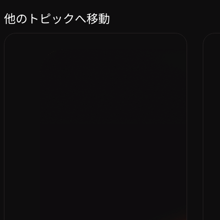
他のトピックへ移動