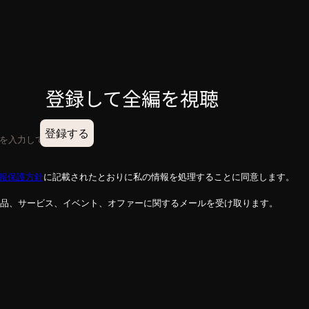
登録して全編を視聴
登録する
報保護方針
に記載されたとおりに私の情報を処理することに同意します。
aの製品、サービス、イベント、オファーに関するメールを受け取ります。