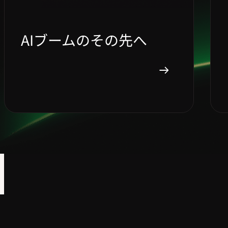
AIブームのその先へ