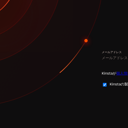
メールアドレス
Kinstaが
個人情
Kinst