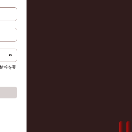
る情報を受