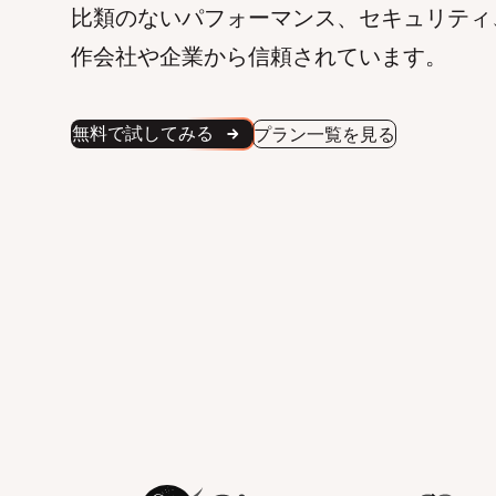
比類のないパフォーマンス、セキュリティ
作会社や企業から信頼されています。
無料で試してみる
プラン一覧を見る