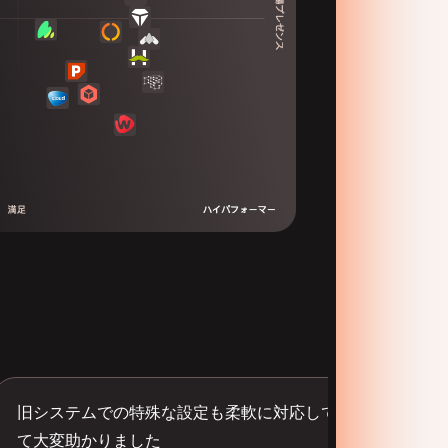
旧システムでの特殊な設定も柔軟に対応してくれ
て大変助かりました