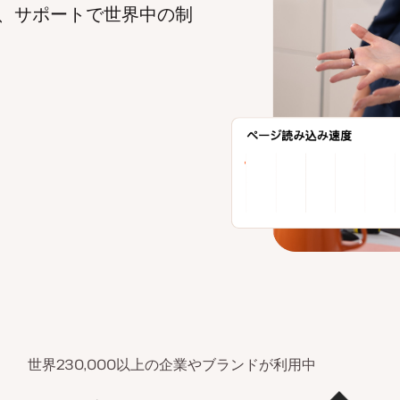
、サポートで世界中の制
世界230,000以上の企業やブランドが利用中