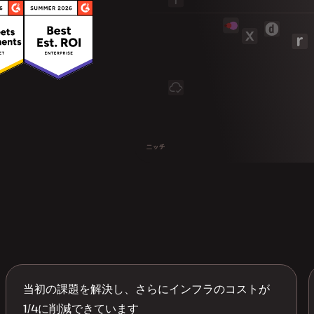
当初の課題を解決し、さらにインフラのコストが
1/4に削減できています