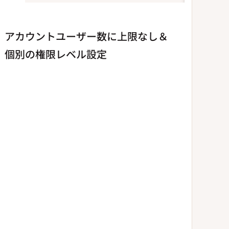
アカウントユーザー数に上限なし＆
個別の権限レベル設定