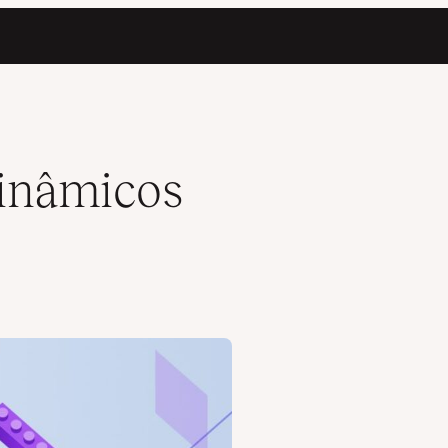
inâmicos