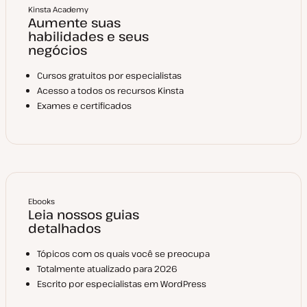
Kinsta Academy
Aumente suas
habilidades e seus
negócios
Cursos gratuitos por especialistas
Acesso a todos os recursos Kinsta
Exames e certificados
Ebooks
Leia nossos guias
detalhados
Tópicos com os quais você se preocupa
Totalmente atualizado para 2026
Escrito por especialistas em WordPress