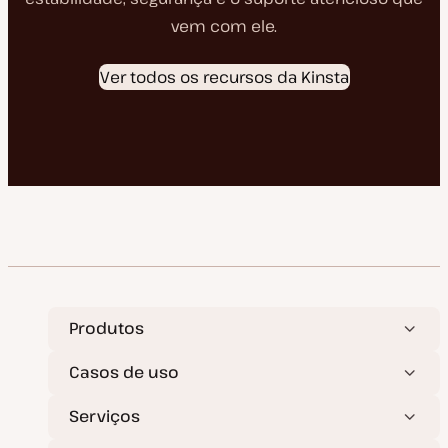
vem com ele.
Ver todos os recursos da Kinsta
Produtos
Casos de uso
Serviços