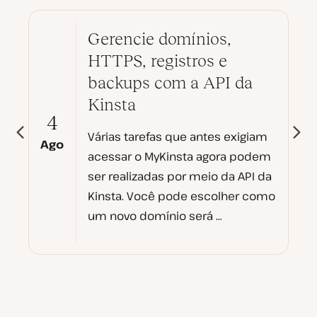
Gerencie domínios,
HTTPS, registros e
backups com a API da
Kinsta
4
Várias tarefas que antes exigiam
Ago
acessar o MyKinsta agora podem
ser realizadas por meio da API da
Kinsta. Você pode escolher como
um novo domínio será …