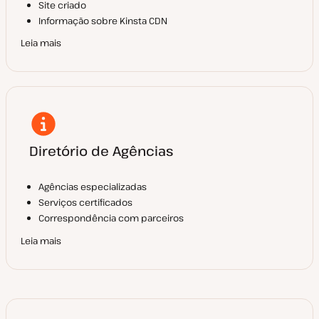
Site criado
Informação sobre Kinsta CDN
Leia mais
Diretório de Agências
Agências especializadas
Serviços certificados
Correspondência com parceiros
Leia mais