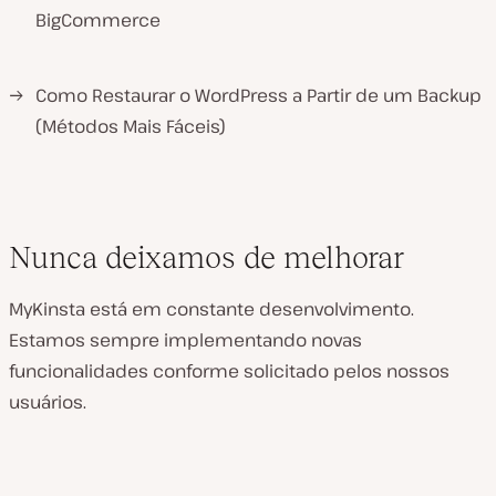
BigCommerce
→
Como Restaurar o WordPress a Partir de um Backup
(Métodos Mais Fáceis)
Nunca deixamos de melhorar
MyKinsta está em constante desenvolvimento.
Estamos sempre implementando novas
funcionalidades conforme solicitado pelos nossos
usuários.