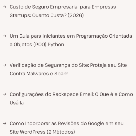
→
Custo de Seguro Empresarial para Empresas
Startups: Quanto Custa? (2026)
→
Um Guia para Iniciantes em Programação Orientada
a Objetos (POO) Python
→
Verificação de Segurança do Site: Proteja seu Site
Contra Malwares e Spam
→
Configurações do Rackspace Email: O Que é e Como
Usá-la
→
Como Incorporar as Revisões do Google em seu
Site WordPress (2 Métodos)