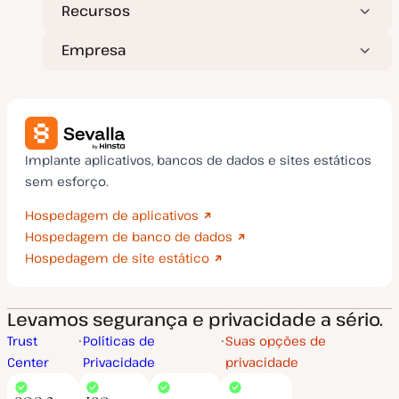
Recursos
Empresa
Implante aplicativos, bancos de dados e sites estáticos
sem esforço.
Hospedagem de aplicativos
Hospedagem de banco de dados
Hospedagem de site estático
Levamos segurança e privacidade a sério.
Trust
Políticas de
Suas opções de
Center
Privacidade
privacidade