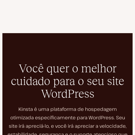
Você quer o melhor
cuidado para o seu site
WordPress
Kinsta é uma plataforma de hospedagem
otimizada especificamente para WordPress. Seu
site irá apreciá-lo, e você irá apreciar a velocidade,
estabilidade, segurança e o suporte atencioso que