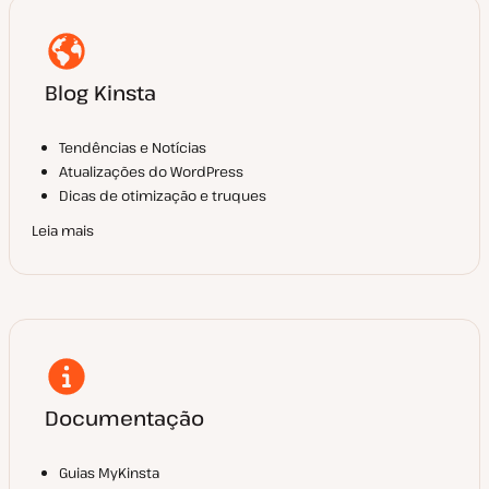
Blog Kinsta
Tendências e Notícias
Atualizações do WordPress
Dicas de otimização e truques
Leia mais
Documentação
Guias MyKinsta