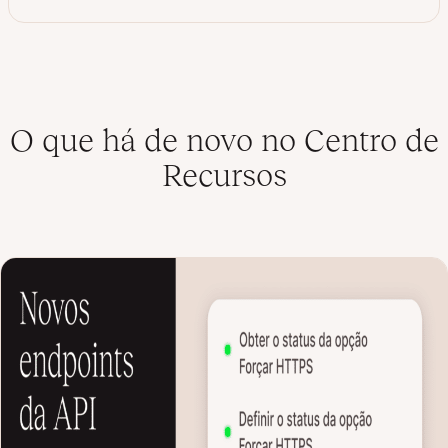
O que há de novo no Centro de
Recursos