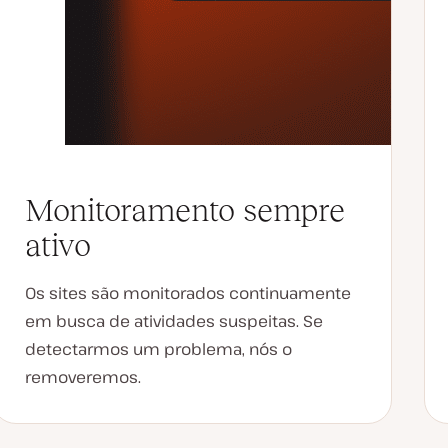
Monitoramento sempre
ativo
Os sites são monitorados continuamente
em busca de atividades suspeitas. Se
detectarmos um problema, nós o
removeremos.