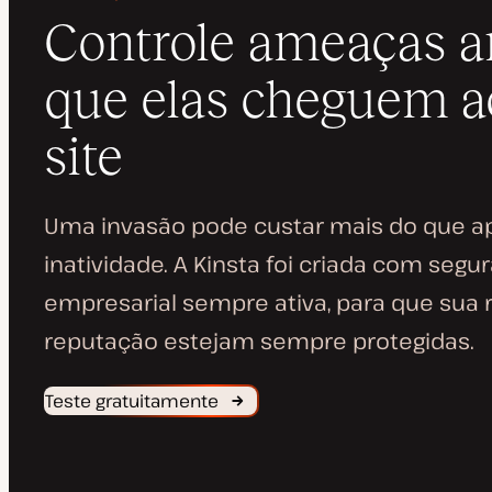
Controle ameaças a
que elas cheguem a
site
Uma invasão pode custar mais do que 
inatividade. A Kinsta foi criada com segu
empresarial sempre ativa, para que sua 
reputação estejam sempre protegidas.
Teste gratuitamente