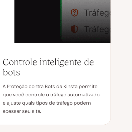
Controle inteligente de
bots
A Proteção contra Bots da Kinsta permite
que você controle o tráfego automatizado
e ajuste quais tipos de tráfego podem
acessar seu site.