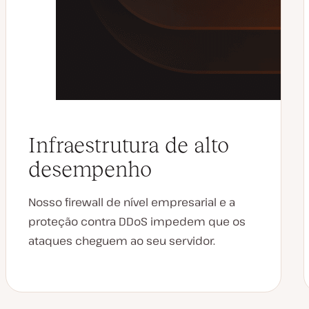
Infraestrutura de alto
desempenho
Nosso firewall de nível empresarial e a
proteção contra DDoS impedem que os
ataques cheguem ao seu servidor.