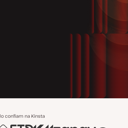
 confiam na Kinsta