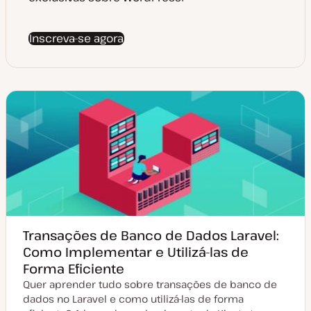
Inscreva-se agora
Transações de Banco de Dados Laravel:
Como Implementar e Utilizá-las de
Forma Eficiente
Quer aprender tudo sobre transações de banco de
dados no Laravel e como utilizá-las de forma