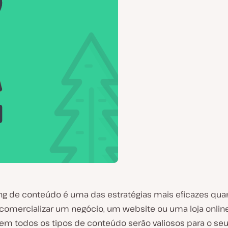
ng de conteúdo é uma das estratégias mais eficazes qua
comercializar um negócio, um website ou uma loja online
nem todos os tipos de conteúdo serão valiosos para o se