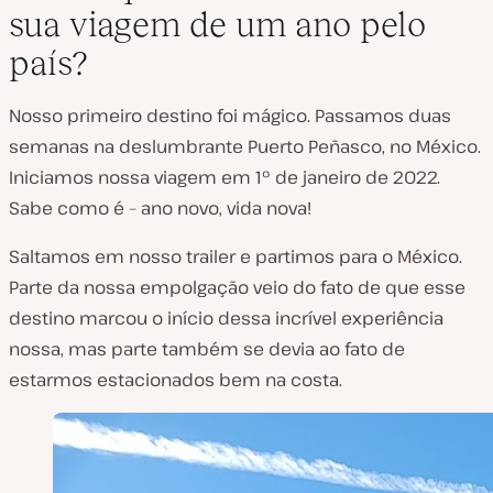
sua viagem de um ano pelo
país?
Nosso primeiro destino foi mágico. Passamos duas
semanas na deslumbrante Puerto Peñasco, no México.
Iniciamos nossa viagem em 1º de janeiro de 2022.
Sabe como é – ano novo, vida nova!
Saltamos em nosso trailer e partimos para o México.
Parte da nossa empolgação veio do fato de que esse
destino marcou o início dessa incrível experiência
nossa, mas parte também se devia ao fato de
estarmos estacionados bem na costa.