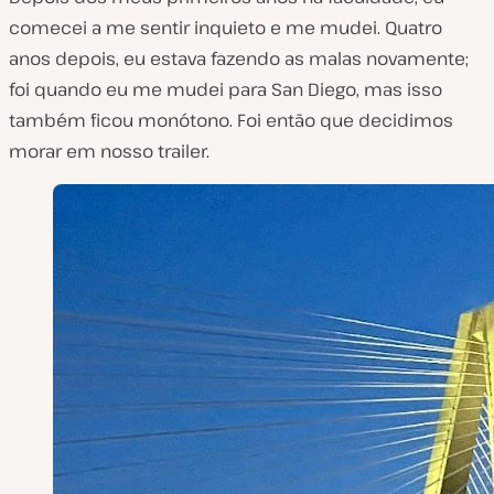
comecei a me sentir inquieto e me mudei. Quatro
anos depois, eu estava fazendo as malas novamente;
foi quando eu me mudei para San Diego, mas isso
também ficou monótono. Foi então que decidimos
morar em nosso trailer.