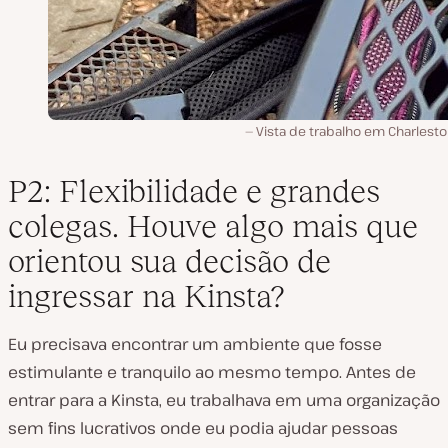
Vista de trabalho em Charleston
P2: Flexibilidade e grandes
colegas. Houve algo mais que
orientou sua decisão de
ingressar na Kinsta?
Eu precisava encontrar um ambiente que fosse
estimulante e tranquilo ao mesmo tempo. Antes de
entrar para a Kinsta, eu trabalhava em uma organização
sem fins lucrativos onde eu podia ajudar pessoas