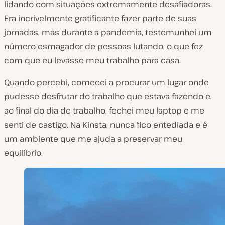
lidando com situações extremamente desafiadoras.
Era incrivelmente gratificante fazer parte de suas
jornadas, mas durante a pandemia, testemunhei um
número esmagador de pessoas lutando, o que fez
com que eu levasse meu trabalho para casa.
Quando percebi, comecei a procurar um lugar onde
pudesse desfrutar do trabalho que estava fazendo e,
ao final do dia de trabalho, fechei meu laptop e me
senti de castigo. Na Kinsta, nunca fico entediada e é
um ambiente que me ajuda a preservar meu
equilíbrio.