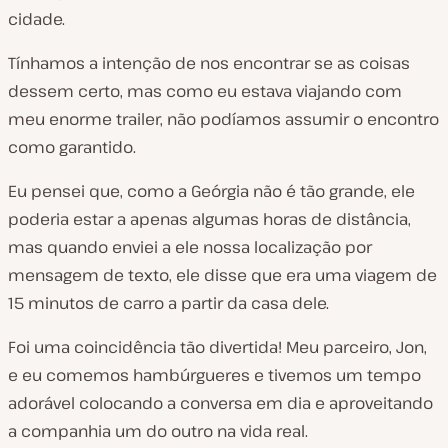
cidade.
Tínhamos a intenção de nos encontrar se as coisas
dessem certo, mas como eu estava viajando com
meu enorme trailer, não podíamos assumir o encontro
como garantido.
Eu pensei que, como a Geórgia não é tão grande, ele
poderia estar a apenas algumas horas de distância,
mas quando enviei a ele nossa localização por
mensagem de texto, ele disse que era uma viagem de
15 minutos de carro a partir da casa dele.
Foi uma coincidência tão divertida! Meu parceiro, Jon,
e eu comemos hambúrgueres e tivemos um tempo
adorável colocando a conversa em dia e aproveitando
a companhia um do outro na vida real.