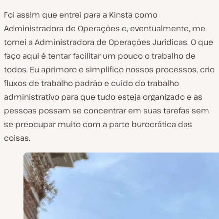
Foi assim que entrei para a Kinsta como
Administradora de Operações e, eventualmente, me
tornei a Administradora de Operações Jurídicas. O que
faço aqui é tentar facilitar um pouco o trabalho de
todos. Eu aprimoro e simplifico nossos processos, crio
fluxos de trabalho padrão e cuido do trabalho
administrativo para que tudo esteja organizado e as
pessoas possam se concentrar em suas tarefas sem
se preocupar muito com a parte burocrática das
coisas.