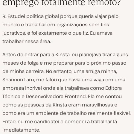
emprego totalmente remoto?
R: Estudei política global porque queria viajar pelo
mundo e trabalhar em organizações sem fins
lucrativos, e foi exatamente o que fiz. Eu amava
trabalhar nessa área.
Antes de entrar para a Kinsta, eu planejava tirar alguns
meses de folga e me preparar para o próximo passo
da minha carreira. No entanto, uma amiga minha,
Shannon Lam, me falou que havia uma vaga em uma
empresa incrível onde ela trabalhava como Editora
Técnica e Desenvolvedora Frontend. Ela me contou
como as pessoas da Kinsta eram maravilhosas e
como era um ambiente de trabalho realmente flexível.
Então, eu me candidatei e comecei a trabalhar lá
imediatamente.