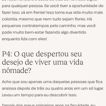
para qualquer pessoa. Se você tiver a oportunidade de
fazer isso, vá em frente! Isso torna sua vida muito mais
colorida, mesmo que nem tudo sejam flores. Há
pequenos contratempos pelo caminho, mas você
pode muito bem-estar fazendo algo divertido
enquanto lida com eles!
P4: O que despertou seu
desejo de viver uma vida
nômade?
Acho que sou apenas uma daquelas pessoas que fica
ansiosa depois de três ou quatro anos em um só lugar.
Levou um tempo para eu descobrir isso.
Depois dos meus primeiros anos na faculdade, eu