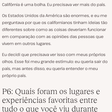
Califórnia é uma bolha. Eu precisava ver mais do país.
Os Estados Unidos da América são enormes, e eu me
perguntava por que os californianos tinham ideias tão
diferentes sobre como as coisas deveriam funcionar
em comparação com as opiniões das pessoas que
vivem em outros lugares.
Eu decidi que precisava ver isso com meus próprios
olhos. Esse foi meu grande estímulo: eu queria sair do
país, mas antes disso, eu queria entender o meu
próprio país.
P6: Quais foram os lugares e
experiências favoritas entre
tudo o que você viu durante