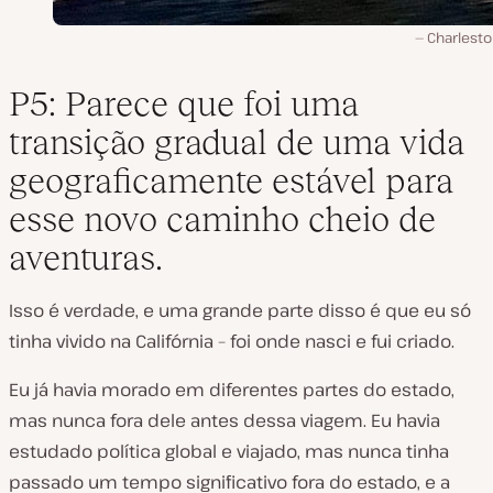
Charleston
P5: Parece que foi uma
transição gradual de uma vida
geograficamente estável para
esse novo caminho cheio de
aventuras.
Isso é verdade, e uma grande parte disso é que eu só
tinha vivido na Califórnia – foi onde nasci e fui criado.
Eu já havia morado em diferentes partes do estado,
mas nunca fora dele antes dessa viagem. Eu havia
estudado política global e viajado, mas nunca tinha
passado um tempo significativo fora do estado, e a