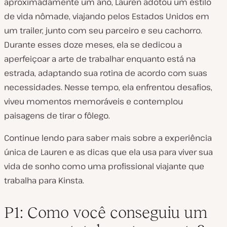
aproximadamente um ano, Lauren adotou um estilo
de vida nômade, viajando pelos Estados Unidos em
um trailer, junto com seu parceiro e seu cachorro.
Durante esses doze meses, ela se dedicou a
aperfeiçoar a arte de trabalhar enquanto está na
estrada, adaptando sua rotina de acordo com suas
necessidades. Nesse tempo, ela enfrentou desafios,
viveu momentos memoráveis e contemplou
paisagens de tirar o fôlego.
Continue lendo para saber mais sobre a experiência
única de Lauren e as dicas que ela usa para viver sua
vida de sonho como uma profissional viajante que
trabalha para Kinsta.
P1: Como você conseguiu um