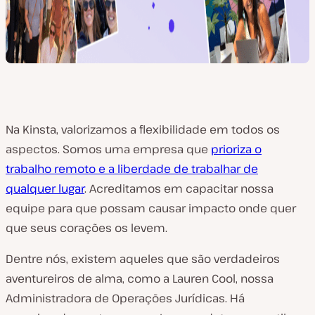
Na Kinsta, valorizamos a flexibilidade em todos os
aspectos. Somos uma empresa que
prioriza o
trabalho remoto e a liberdade de trabalhar de
qualquer lugar
. Acreditamos em capacitar nossa
equipe para que possam causar impacto onde quer
que seus corações os levem.
Dentre nós, existem aqueles que são verdadeiros
aventureiros de alma, como a Lauren Cool, nossa
Administradora de Operações Jurídicas. Há